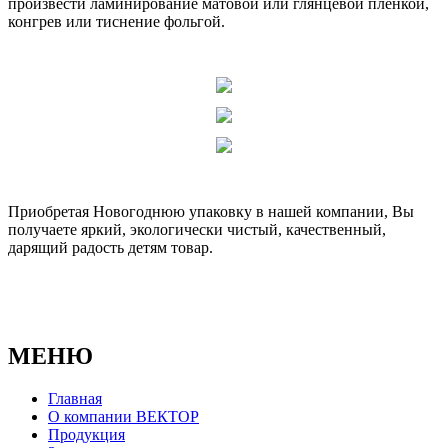
произвести ламинирование матовой или глянцевой пленкой,
конгрев или тиснение фольгой.
Приобретая Новогоднюю упаковку в нашей компании, Вы
получаете яркий, экологически чистый, качественный,
дарящий радость детям товар.
МЕНЮ
Главная
О компании ВЕКТОР
Продукция