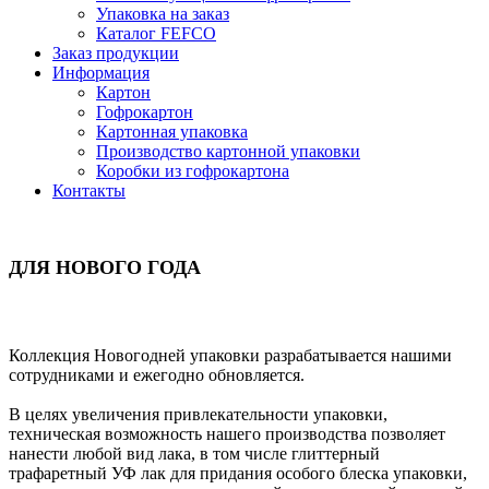
Упаковка на заказ
Каталог FEFCO
Заказ продукции
Информация
Картон
Гофрокартон
Картонная упаковка
Производство картонной упаковки
Коробки из гофрокартона
Контакты
ДЛЯ НОВОГО ГОДА
Коллекция Новогодней упаковки разрабатывается нашими
сотрудниками и ежегодно обновляется.
В целях увеличения привлекательности упаковки,
техническая возможность нашего производства позволяет
нанести любой вид лака, в том числе глиттерный
трафаретный УФ лак для придания особого блеска упаковки,