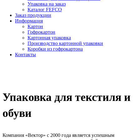
Упаковка на заказ
Каталог FEFCO
Заказ продукции
Информация
Картон
Гофрокартон
Картонная упаковка
Производство картонной упаковки
Коробки из гофрокартона
Контакты
Упаковка для текстиля и
обуви
Компания «Вектор» с 2000 года является успешным