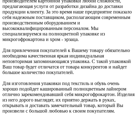
производителем картонной упаковки любой сложности,
предлагающая услуги от разработки дизайна до доставки
продукции клиенту. За это время наше предприятие показало
себя надежным поставщиком, располагающим современным
производственным оборудованием и
высококвалифицированным персоналом. Мы
специализируемся на полноцветной упаковке из
микрогофрокартона и хром - эрзаца.
Для привлечения покупателей к Вашему товару обязательно
необходима качественная яркая индивидуальная
неповторимая запоминающаяся упаковка. С такой упаковкой
Ваш товар будет отличатся от товара конкурентов и найдет
большое количество покупателей.
Для изготовления упаковки под текстиль и обувь очень
хорошо подойдет кашированный полноцветным лайнером
отлично зарекомендовавший себя микрогофрокартон. Изделия
из него дорого выглядят, их приятно держать в руках,
открывать и доставать замечательный товар, который Вы
произвели с большой любовью к своим покупателям.