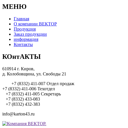
МЕНЮ
Главная
О компании ВЕКТОР
Продукция
Заказ продукции
информация
Контакты
КОнтАКТЫ
610914 г. Киров,
д. Колобовщина, ул. Свободы 21
+7 (8332) 411-007 Отдел продаж
+7 (8332) 411-006 Техотдел
+7 (8332) 411-005 Секретарь
+7 (8332) 433-083
+7 (8332) 432-383
info@karton43.ru