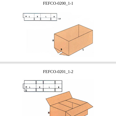
FEFCO-0200_1-1
FEFCO-0201_1-2