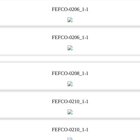
FEFCO-0206_1-1
FEFCO-0206_1-1
FEFCO-0208_1-1
FEFCO-0210_1-1
FEFCO-0210_1-1