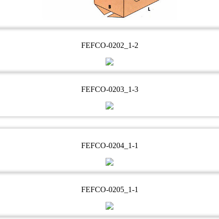
FEFCO-0202_1-2
FEFCO-0203_1-3
FEFCO-0204_1-1
FEFCO-0205_1-1