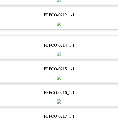
FEFCO-0212_1-1
FEFCO-0214_1-1
FEFCO-0215_1-1
FEFCO-0216_1-1
FEFCO-0217_1-1