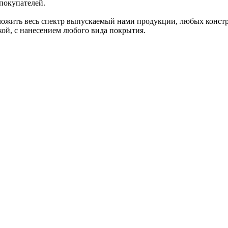
 покупателей.
ожить весь спектр выпускаемый нами продукции, любых констру
ой, с нанесением любого вида покрытия.