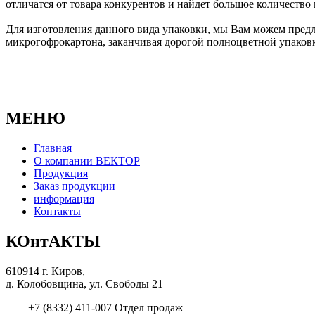
отличатся от товара конкурентов и найдет большое количество
Для изготовления данного вида упаковки, мы Вам можем предл
микрогофрокартона, заканчивая дорогой полноцветной упаковк
МЕНЮ
Главная
О компании ВЕКТОР
Продукция
Заказ продукции
информация
Контакты
КОнтАКТЫ
610914 г. Киров,
д. Колобовщина, ул. Свободы 21
+7 (8332) 411-007 Отдел продаж