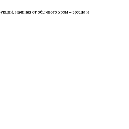
кций, начиная от обычного хром – эрзаца и