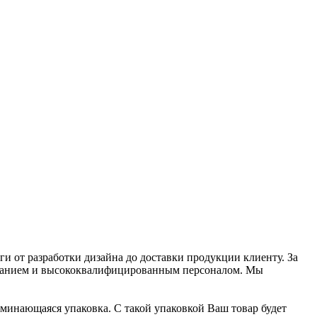
 от разработки дизайна до доставки продукции клиенту. За
ованием и высококвалифицированным персоналом. Мы
минающаяся упаковка. С такой упаковкой Ваш товар будет