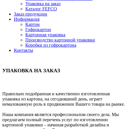
Упаковка на заказ
Каталог FEFCO
Заказ продукции
Информация
Картон
Гофрокартон
Картонная упаковка
Производство картонной упаковки
Коробки из гофрокартона
Контакты
УПАКОВКА НА ЗАКАЗ
Правильно подобранная и качественно изготовленная
упаковка из картона, на сегодняшний день, играет
немаловажную роль в продвижении Вашего товара на рынке.
Наша компания является профессионалом своего дела. Мы
предлагаем полный перечень услуг по изготовлению
картонной упаковки – начиная разработкой дизайна и