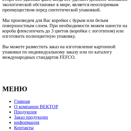
экологической обстановке в мире, является неоспоримым
преимуществом перед синтетической упаковкой.
Мы произведем для Вас коробки с бурым или белым
поверхностным слоем. При необходимости можем нанести на
короба флексопечать до 3 цветов (коробки с логотипом) или
изготовить полноцветную упаковку.
Вы можете разместить заказ на изготовление картонной
упаковки по индивидуальному заказу или по каталогу
международных стандартов FEFCO.
МЕНЮ
Главная
О компании ВЕКТОР
Продукция
Заказ продукции
информация
Контакты